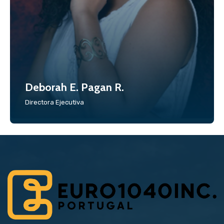
Deborah E. Pagan R.
Directora Ejecutiva