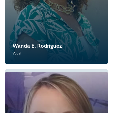
Wanda E. Rodriguez
Vocal