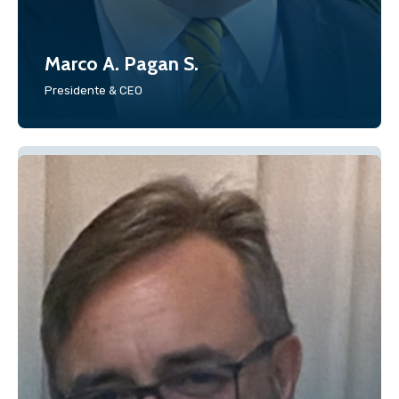
Marco A. Pagan S.
Presidente & CEO