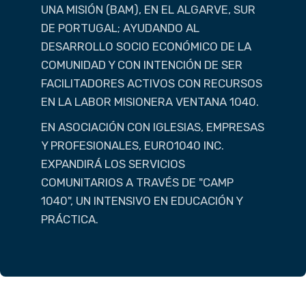
UNA MISIÓN (BAM), EN EL ALGARVE, SUR
DE PORTUGAL; AYUDANDO AL
DESARROLLO SOCIO ECONÓMICO DE LA
COMUNIDAD Y CON INTENCIÓN DE SER
FACILITADORES ACTIVOS CON RECURSOS
EN LA LABOR MISIONERA VENTANA 1040.
EN ASOCIACIÓN CON IGLESIAS, EMPRESAS
Y PROFESIONALES, EURO1040 INC.
EXPANDIRÁ LOS SERVICIOS
COMUNITARIOS A TRAVÉS DE "CAMP
1040", UN INTENSIVO EN EDUCACIÓN Y
PRÁCTICA.