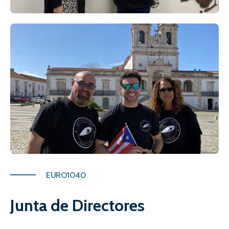
EURO1040
Junta de Directores