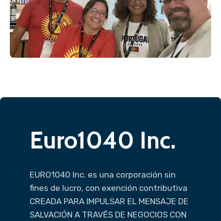
Euro1040 Inc.
EURO1040 Inc. es una corporación sin
fines de lucro, con exención contributiva
CREADA PARA IMPULSAR EL MENSAJE DE
SALVACIÓN A TRAVÉS DE NEGOCIOS CON