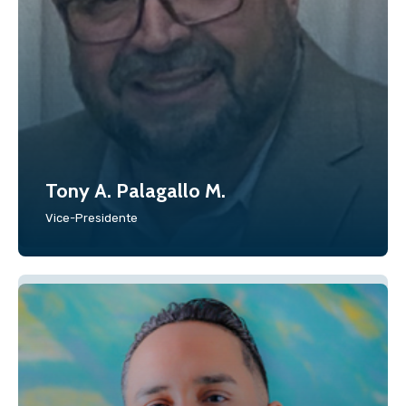
Tony A. Palagallo M.
Vice-Presidente