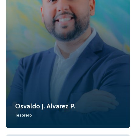
Osvaldo J. Alvarez P.
Tesorero