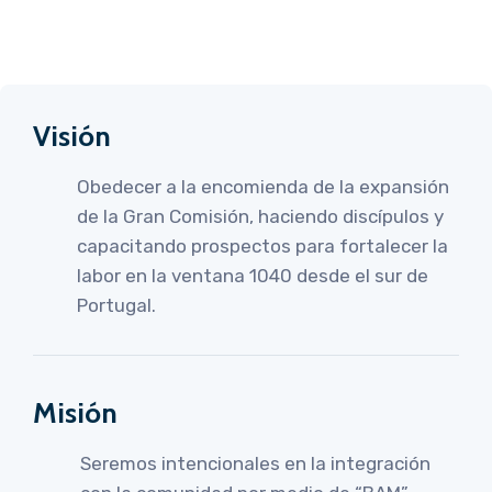
Visión
Obedecer a la encomienda de la expansión
de la Gran Comisión, haciendo discípulos y
capacitando prospectos para fortalecer la
labor en la ventana 1040 desde el sur de
Portugal.
Misión
Seremos intencionales en la integración