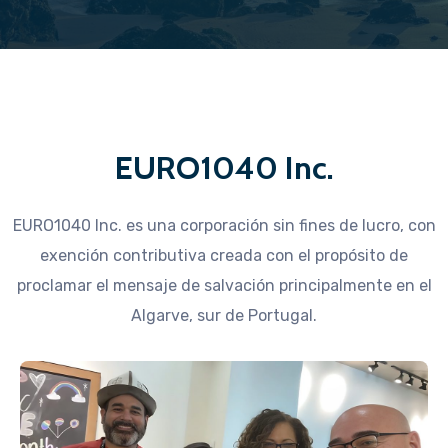
EURO1040 Inc.
EURO1040 Inc. es una corporación sin fines de lucro, con
exención contributiva creada con el propósito de
proclamar el mensaje de salvación principalmente en el
Algarve, sur de Portugal.