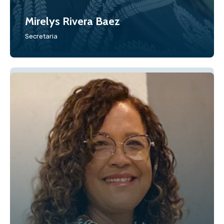
Mirelys Rivera Baez
Secretaria