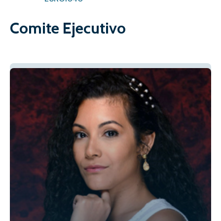
Comite Ejecutivo