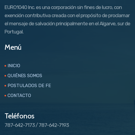
EURO1040 Inc. es una corporación sin fines de lucro, con
exención contributiva creada con el propósito de proclamar
el mensaje de salvación principalmente en el Algarve, sur de
Portugal.
Menú
INICIO
QUIÉNES SOMOS
POSTULADOS DE FE
CONTACTO
Teléfonos
787-642-7173 / 787-642-7193